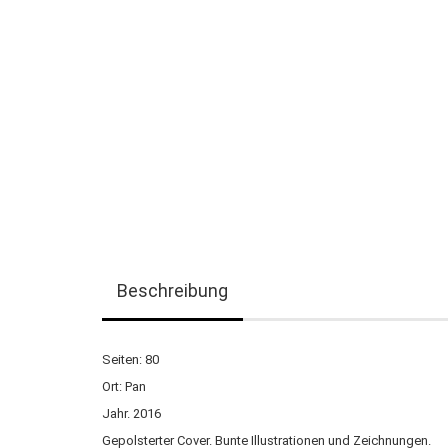
Beschreibung
Seiten: 80
Ort: Pan
Jahr. 2016
Gepolsterter Cover. Bunte Illustrationen und Zeichnungen.