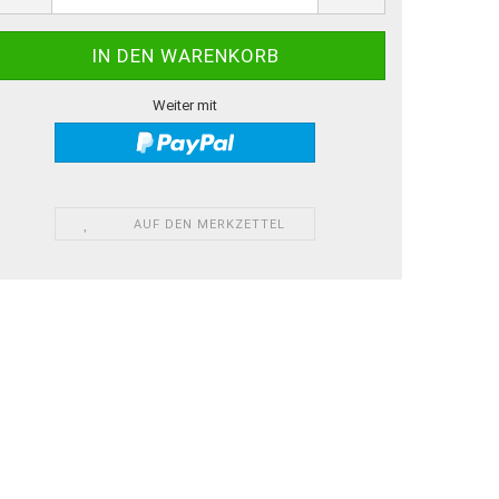
Weiter mit
AUF DEN MERKZETTEL