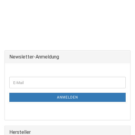
Newsletter-Anmeldung
ANMELDEN
Hersteller