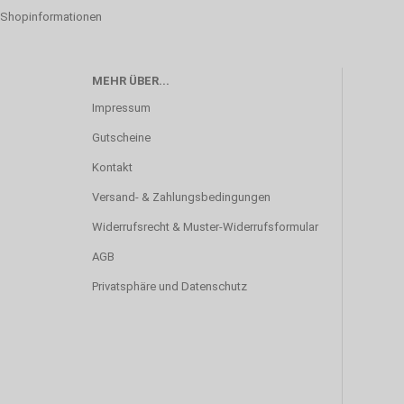
Shopinformationen
MEHR ÜBER...
Impressum
Gutscheine
Kontakt
Versand- & Zahlungsbedingungen
Widerrufsrecht & Muster-Widerrufsformular
AGB
Privatsphäre und Datenschutz