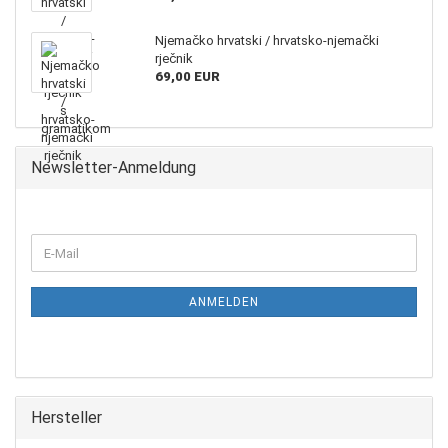
Njemačko hrvatski / hrvatsko-njemački
rječnik
69,00 EUR
Newsletter-Anmeldung
ANMELDEN
Hersteller