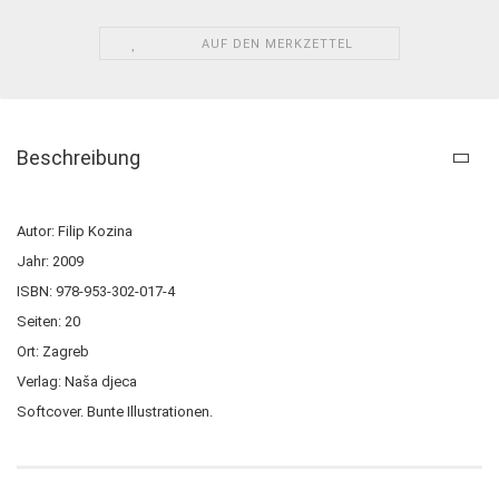
AUF DEN MERKZETTEL
Beschreibung
Autor: Filip Kozina
Jahr: 2009
ISBN: 978-953-302-017-4
Seiten: 20
Ort: Zagreb
Verlag: Naša djeca
Softcover. Bunte Illustrationen.