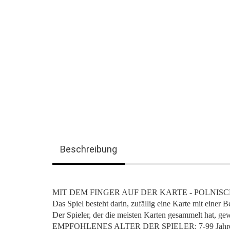
Beschreibung
MIT DEM FINGER AUF DER KARTE - POLNISCH neue Versio
Das Spiel besteht darin, zufällig eine Karte mit einer
Der Spieler, der die meisten Karten gesammelt hat, gew
EMPFOHLENES ALTER DER SPIELER: 7-99 Jahr